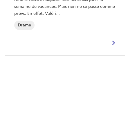
semaine de vacances. Mais rien ne se passe comme
prévu. En effet, Valéri...
Drame