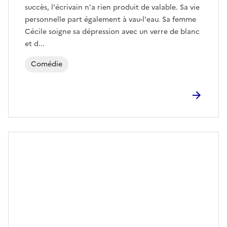
succès, l'écrivain n'a rien produit de valable. Sa vie
personnelle part également à vau-l'eau. Sa femme
Cécile soigne sa dépression avec un verre de blanc
et d...
Comédie