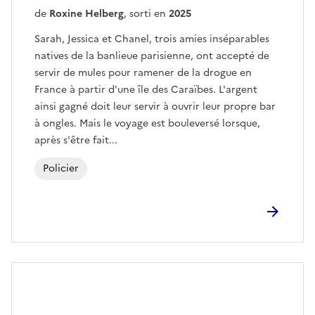
de
Roxine Helberg
, sorti en
2025
Sarah, Jessica et Chanel, trois amies inséparables
natives de la banlieue parisienne, ont accepté de
servir de mules pour ramener de la drogue en
France à partir d'une île des Caraïbes. L'argent
ainsi gagné doit leur servir à ouvrir leur propre bar
à ongles. Mais le voyage est bouleversé lorsque,
après s'être fait...
Policier