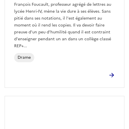
François Foucault, professeur agrégé de lettres au
lycée Henri-IV, mène la vie dure à ses élèves. Sans
pitié dans ses notations, il l'est également au
moment où il rend les copies. Il va devoir faire
preuve d'un peu d'humilité quand il est contraint
d'enseigner pendant un an dans un collège classé
REP+...
Drame