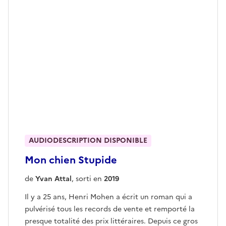
AUDIODESCRIPTION DISPONIBLE
Mon chien Stupide
de
Yvan Attal
, sorti en
2019
Il y a 25 ans, Henri Mohen a écrit un roman qui a
pulvérisé tous les records de vente et remporté la
presque totalité des prix littéraires. Depuis ce gros