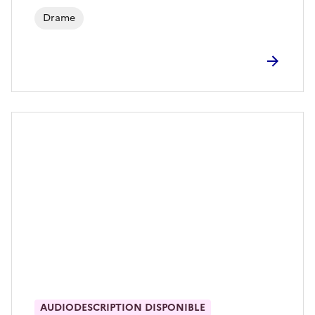
Drame
AUDIODESCRIPTION DISPONIBLE