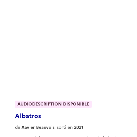
AUDIODESCRIPTION DISPONIBLE
Albatros
de
Xavier Beauvois
, sorti en
2021