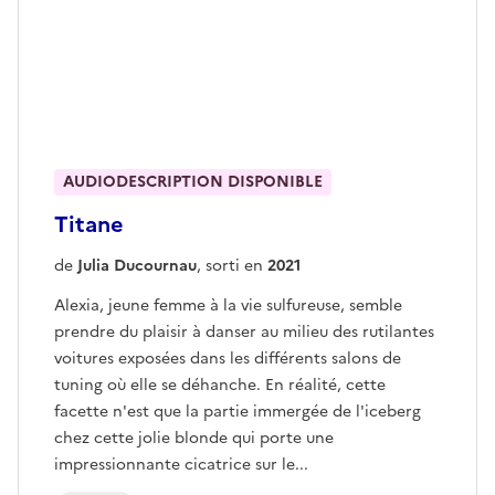
AUDIODESCRIPTION DISPONIBLE
Titane
de
Julia Ducournau
, sorti en
2021
Alexia, jeune femme à la vie sulfureuse, semble
prendre du plaisir à danser au milieu des rutilantes
voitures exposées dans les différents salons de
tuning où elle se déhanche. En réalité, cette
facette n'est que la partie immergée de l'iceberg
chez cette jolie blonde qui porte une
impressionnante cicatrice sur le...