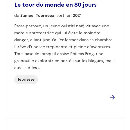
Le tour du monde en 80 jours
de
Samuel Tourneux
, sorti en
2021
Passe-partout, un jeune ouistiti naïf, vit avec une
mère surprotectrice qui lui évite le moindre
danger, allant jusqu'à l'enfermer dans sa chambre.
Il rêve d'une vie trépidante et pleine d'aventures.
Tout bascule lorsqu'il croise Phileas Frog, une
grenouille exploratrice portée sur les blagues, mais
aussi sur les ...
Jeunesse