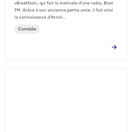
«Breakfast», qui fait la matinale d'une radio, Blast
FM. Grâce à son ancienne petite amie, il fait ainsi
la connaissance d'Arnol...
Comédie