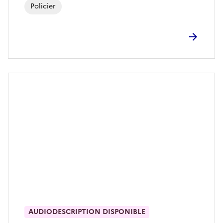
Policier
AUDIODESCRIPTION DISPONIBLE