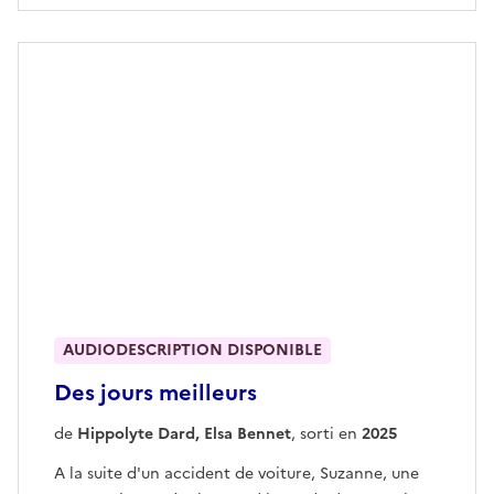
AUDIODESCRIPTION DISPONIBLE
Des jours meilleurs
de
Hippolyte Dard, Elsa Bennet
, sorti en
2025
A la suite d'un accident de voiture, Suzanne, une