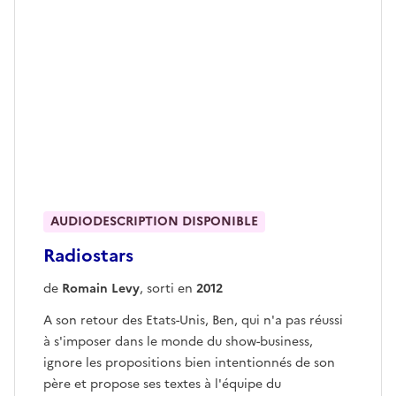
AUDIODESCRIPTION DISPONIBLE
Radiostars
de
Romain Levy
, sorti en
2012
A son retour des Etats-Unis, Ben, qui n'a pas réussi
à s'imposer dans le monde du show-business,
ignore les propositions bien intentionnés de son
père et propose ses textes à l'équipe du