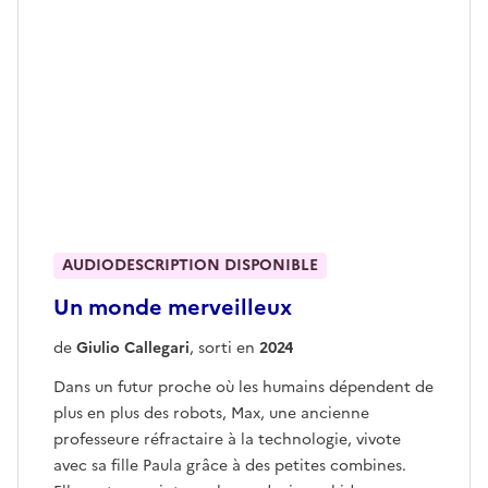
AUDIODESCRIPTION DISPONIBLE
Un monde merveilleux
de
Giulio Callegari
, sorti en
2024
Dans un futur proche où les humains dépendent de
plus en plus des robots, Max, une ancienne
professeure réfractaire à la technologie, vivote
avec sa fille Paula grâce à des petites combines.