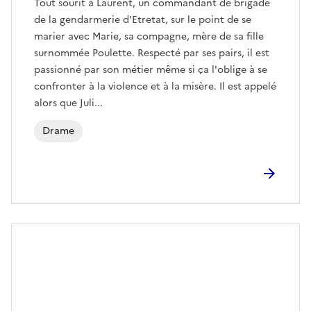
Tout sourit à Laurent, un commandant de brigade
de la gendarmerie d'Etretat, sur le point de se
marier avec Marie, sa compagne, mère de sa fille
surnommée Poulette. Respecté par ses pairs, il est
passionné par son métier même si ça l'oblige à se
confronter à la violence et à la misère. Il est appelé
alors que Juli...
Drame