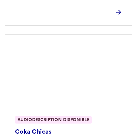
AUDIODESCRIPTION DISPONIBLE
Coka Chicas