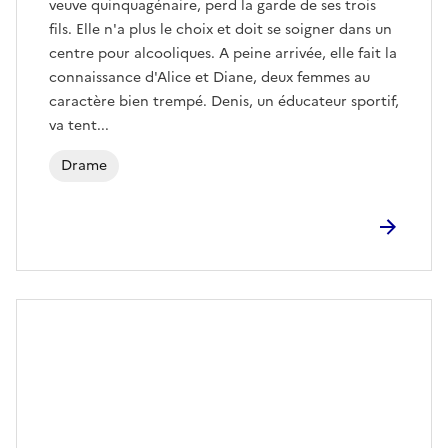
veuve quinquagénaire, perd la garde de ses trois
fils. Elle n'a plus le choix et doit se soigner dans un
centre pour alcooliques. A peine arrivée, elle fait la
connaissance d'Alice et Diane, deux femmes au
caractère bien trempé. Denis, un éducateur sportif,
va tent...
Drame