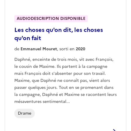
AUDIODESCRIPTION DISPONIBLE
Les choses qu'on dit, les choses
qu'on fait
de
Emmanuel Mouret
, sorti en
2020
Daphné, enceinte de trois mois, vit avec François,
le cousin de Maxime. Ils partent à la campagne
mais François doit s'absenter pour son travail.
Maxime, que Daphné ne connaît pas, vient alors
passer quelques jours. Tout en se promenant dans
la campagne, Daphné et Maxime se racontent leurs
mésaventures sentimental...
Drame