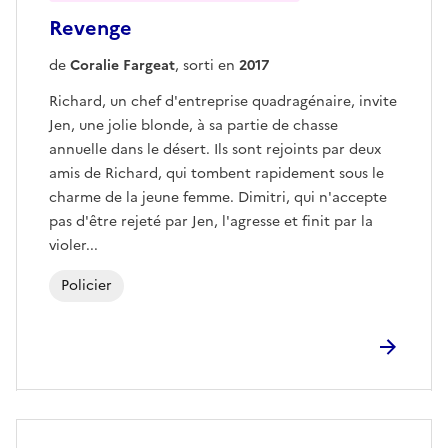
Revenge
de
Coralie Fargeat
, sorti en
2017
Richard, un chef d'entreprise quadragénaire, invite
Jen, une jolie blonde, à sa partie de chasse
annuelle dans le désert. Ils sont rejoints par deux
amis de Richard, qui tombent rapidement sous le
charme de la jeune femme. Dimitri, qui n'accepte
pas d'être rejeté par Jen, l'agresse et finit par la
violer...
Policier