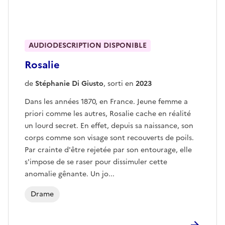
AUDIODESCRIPTION DISPONIBLE
Rosalie
de
Stéphanie Di Giusto
, sorti en
2023
Dans les années 1870, en France. Jeune femme a
priori comme les autres, Rosalie cache en réalité
un lourd secret. En effet, depuis sa naissance, son
corps comme son visage sont recouverts de poils.
Par crainte d'être rejetée par son entourage, elle
s'impose de se raser pour dissimuler cette
anomalie gênante. Un jo...
Drame