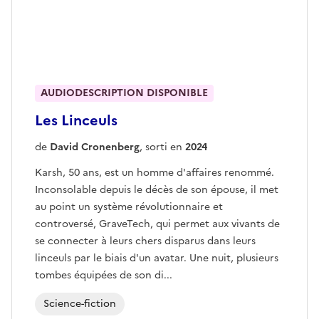
AUDIODESCRIPTION DISPONIBLE
Les Linceuls
de
David Cronenberg
, sorti en
2024
Karsh, 50 ans, est un homme d'affaires renommé.
Inconsolable depuis le décès de son épouse, il met
au point un système révolutionnaire et
controversé, GraveTech, qui permet aux vivants de
se connecter à leurs chers disparus dans leurs
linceuls par le biais d'un avatar. Une nuit, plusieurs
tombes équipées de son di...
Science-fiction