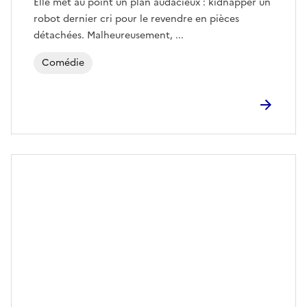
Elle met au point un plan audacieux : kidnapper un
robot dernier cri pour le revendre en pièces
détachées. Malheureusement, ...
Comédie