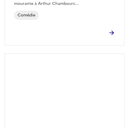
mourante à Arthur Chambourc...
Comédie