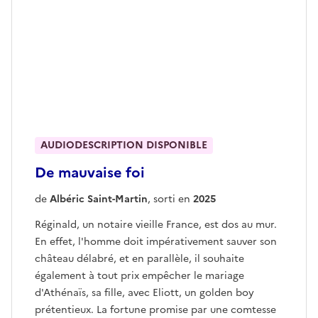
AUDIODESCRIPTION DISPONIBLE
De mauvaise foi
de
Albéric Saint-Martin
, sorti en
2025
Réginald, un notaire vieille France, est dos au mur.
En effet, l'homme doit impérativement sauver son
château délabré, et en parallèle, il souhaite
également à tout prix empêcher le mariage
d'Athénaïs, sa fille, avec Eliott, un golden boy
prétentieux. La fortune promise par une comtesse