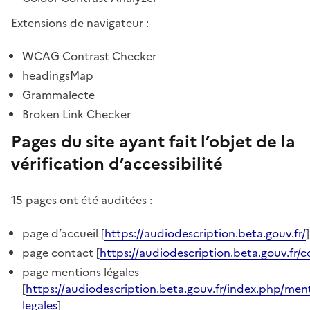
Extensions de navigateur :
WCAG Contrast Checker
headingsMap
Grammalecte
Broken Link Checker
Pages du site ayant fait l’objet de la
vérification d’accessibilité
15 pages ont été auditées :
page d’accueil [
https://audiodescription.beta.gouv.fr/
]
page contact [
https://audiodescription.beta.gouv.fr/
page mentions légales
[
https://audiodescription.beta.gouv.fr/index.php/men
legales
]