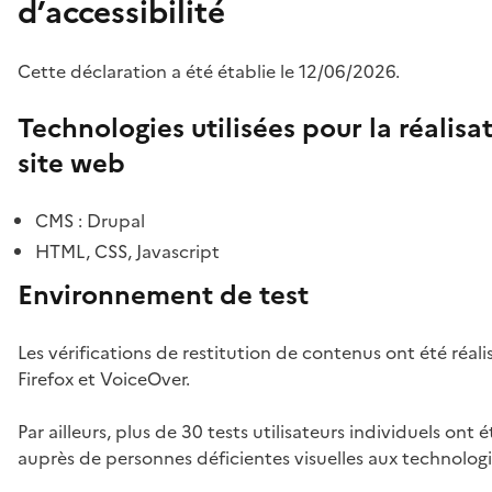
d’accessibilité
Cette déclaration a été établie le 12/06/2026.
Technologies utilisées pour la réalisa
site web
CMS : Drupal
HTML, CSS, Javascript
Environnement de test
Les vérifications de restitution de contenus ont été réali
Firefox et VoiceOver.
Par ailleurs, plus de 30 tests utilisateurs individuels ont é
auprès de personnes déficientes visuelles aux technologie