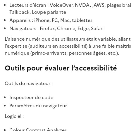
Lecteurs d’écran : VoiceOver, NVDA, JAWS, plages brail
Talkback, Loupe parlante
Appareils : iPhone, PC, Mac, tablettes
Navigateurs : Firefox, Chrome, Edge, Safari
L'aisance numérique des utilisateurs était variable, allan
l’expertise (auditeurs en accessibilité) à une faible maîtri
numérique (primo-arrivants, personnes âgées, etc.).
Outils pour évaluer l’accessibilité
Outils du navigateur :
Inspecteur de code
Paramètres du navigateur
Logiciel :
Colour Contrast Analyzer