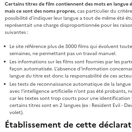
Certains titres de film contiennent des mots en langue 
mais ce sont des noms propres
, cas particulier du critère
possibilité d’indiquer leur langue a tout de même été ét
représentait une charge disproportionnée pour les raiso
suivantes :
Le site référence plus de 3000 films qui évoluent toute
semaines, ne permettant pas un travail manuel.
Les informations sur les films sont fournies par les par
façon automatisée. L’absence d’information concernan
langue du titre est donc la responsabilité de ces acteur
Les tests de reconnaissance automatique de la langu
avec l’intelligence artificielle n’ont pas été probants
car les textes sont trop courts pour une identification 
certains titres sont en 2 langues (ex : Resident Evil - D
volet).
Établissement de cette déclarat