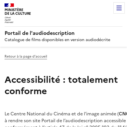
MINISTÈRE
DE LA CULTURE
Portail de l'audiodescription
Catalogue de films disponibles en version audiodécrite
Retour à la page d’accueil
Accessibilité : totalement
conforme
Le Centre National du Cinéma et de l’image animée (
CN
à rendre son site Portail de l’audiodescription accessible