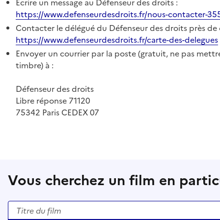
Écrire un message au Défenseur des droits :
https://www.defenseurdesdroits.fr/nous-contacter-35
Contacter le délégué du Défenseur des droits près de 
https://www.defenseurdesdroits.fr/carte-des-delegues
Envoyer un courrier par la poste (gratuit, ne pas mettr
timbre) à :
Défenseur des droits
Libre réponse 71120
75342 Paris CEDEX 07
Vous cherchez un film en particu
Rechercher un titre de film