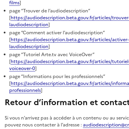
films
]
page “Trouver de l’audiodescription”
[
https://audiodescription.beta.gouv.fr/articles/trouver
laudiodescription
]
page “Comment activer l’audiodescription”
[
https://audiodescription.beta.gouv.fr/articles/activer-
laudiodescription
]
page “Tutoriel Arte.tv avec VoiceOver”
[
https://audiodescription.beta.gouv.fr/articles/tutoriel
voiceover-0
]
page “Informations pour les professionnels”
[
https://audiodescription.beta.gouv.fr/articles/informa
professionnels
]
Retour d’information et contac
Si vous n’arrivez pas à accéder à un contenu ou au servic
pouvez nous contacter à l’adresse :
audiodescription@cn