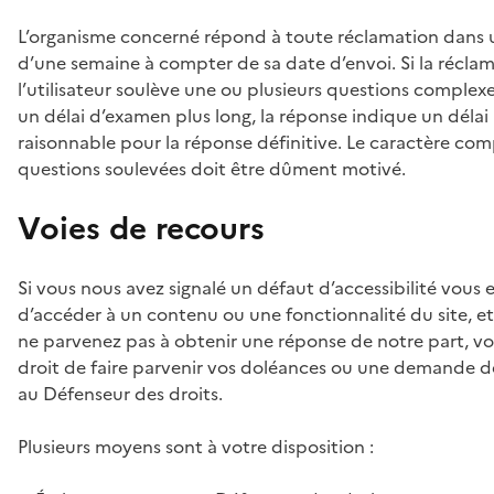
L’organisme concerné répond à toute réclamation dans u
d’une semaine à compter de sa date d’envoi. Si la récla
l’utilisateur soulève une ou plusieurs questions complexes
un délai d’examen plus long, la réponse indique un délai
raisonnable pour la réponse définitive. Le caractère co
questions soulevées doit être dûment motivé.
Voies de recours
Si vous nous avez signalé un défaut d’accessibilité vou
d’accéder à un contenu ou une fonctionnalité du site, e
ne parvenez pas à obtenir une réponse de notre part, vo
droit de faire parvenir vos doléances ou une demande de
au Défenseur des droits.
Plusieurs moyens sont à votre disposition :