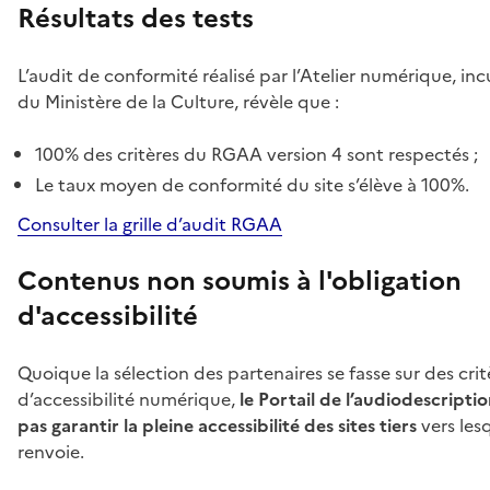
Résultats des tests
L’audit de conformité réalisé par l’Atelier numérique, in
du Ministère de la Culture, révèle que :
100% des critères du RGAA version 4 sont respectés ;
Le taux moyen de conformité du site s’élève à 100%.
Consulter la grille d’audit RGAA
Contenus non soumis à l'obligation
d'accessibilité
Quoique la sélection des partenaires se fasse sur des crit
d’accessibilité numérique,
le Portail de l’audiodescripti
pas garantir la pleine accessibilité des sites tiers
vers lesq
renvoie.