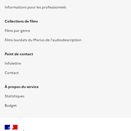
Informations pour les professionnels
Collections de films
Films par genre
Films lauréats du Marius de l'audiodescription
Point de contact
Infolettre
Contact
À propos du service
Statistiques
Budget