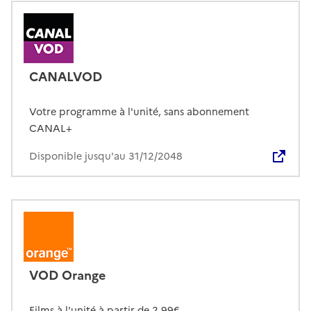
CANALVOD
Votre programme à l'unité, sans abonnement
CANAL+
Disponible jusqu'au 31/12/2048
VOD Orange
Films à l'unité à partir de 2,99€