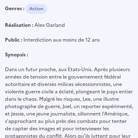
Genres :
Action
Réalisation :
Alex Garland
Public :
Interdiction aux moins de 12 ans
Synopsis :
Dans un futur proche, aux Etats-Unis. Après plusieurs
années de tension entre le gouvernement fédéral
autoritaire et diverses milices sécessionnistes, une
violente guerre civile a éclaté, plongeant le pays entier
dans le chaos. Malgré les risques, Lee, une illustre
photographe de guerre, Joel, un reporter expérimenté,
et Jessie, une jeune journaliste, sillonnent l'Amérique,
s'approchant au plus près des combats pour tenter
de capter des images et pour interviewer les
protagonistes du conflit. Alors qu'ils luttent pour leur