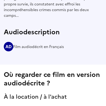
propre survie, ils constatent avec effroi les
incompréhensibles crimes commis par les deux
camps...
Audiodescription
Film audiodécrit en Français
Où regarder ce film en version
audiodécrite ?
À la location / à l'achat