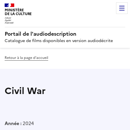
MINISTÈRE
DE LA CULTURE
Portail de l'audiodescription
Catalogue de films disponibles en version audiodécrite
Retour à la page d’accueil
Civil War
Année :
2024