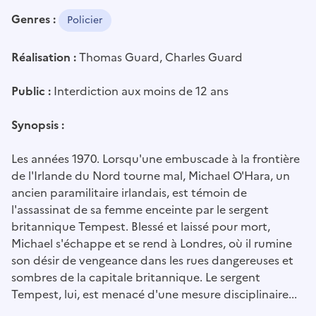
Genres :
Policier
Réalisation :
Thomas Guard, Charles Guard
Public :
Interdiction aux moins de 12 ans
Synopsis :
Les années 1970. Lorsqu'une embuscade à la frontière
de l'Irlande du Nord tourne mal, Michael O'Hara, un
ancien paramilitaire irlandais, est témoin de
l'assassinat de sa femme enceinte par le sergent
britannique Tempest. Blessé et laissé pour mort,
Michael s'échappe et se rend à Londres, où il rumine
son désir de vengeance dans les rues dangereuses et
sombres de la capitale britannique. Le sergent
Tempest, lui, est menacé d'une mesure disciplinaire...