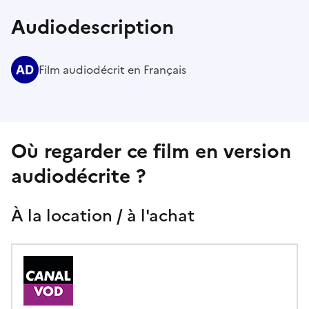
Audiodescription
Film audiodécrit en Français
Où regarder ce film en version
audiodécrite ?
À la location / à l'achat