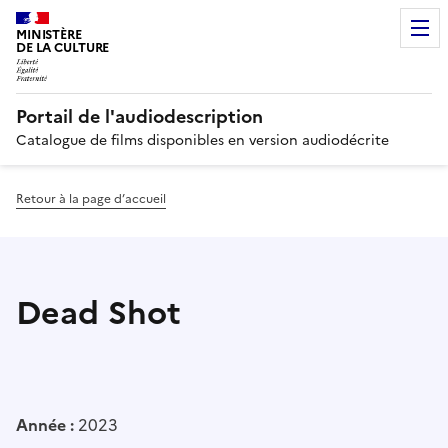
MINISTÈRE
DE LA CULTURE
Portail de l'audiodescription
Catalogue de films disponibles en version audiodécrite
Retour à la page d’accueil
Dead Shot
Année :
2023