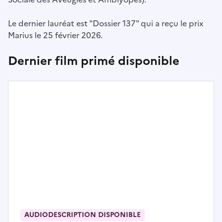
Le dernier lauréat est "Dossier 137" qui a reçu le prix
Marius le 25 février 2026.
Dernier film primé disponible
AUDIODESCRIPTION DISPONIBLE