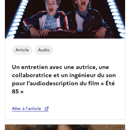
Article
Audio
Un entretien avec une autrice, une
collaboratrice et un ingénieur du son
pour l’audiodescription du film « Été
85 »
Aller à l'article