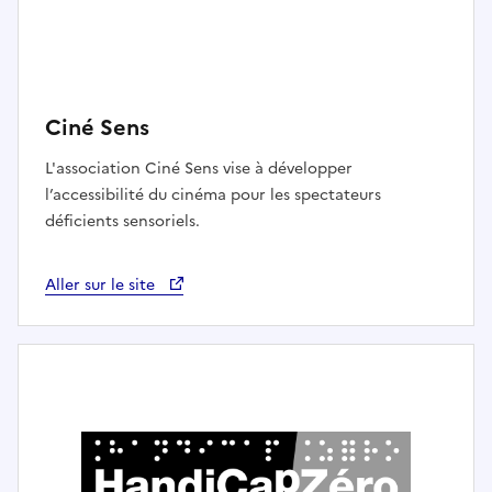
Ciné Sens
L'association Ciné Sens vise à développer
l’accessibilité du cinéma pour les spectateurs
déficients sensoriels.
Aller sur le site