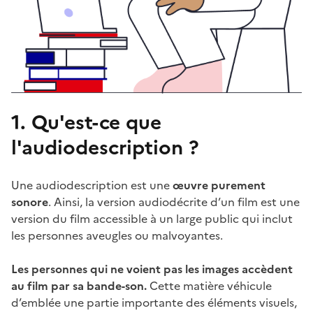
1. Qu'est-ce que
l'audiodescription ?
Une audiodescription est une
œuvre purement
sonore
. Ainsi, la version audiodécrite d’un film est une
version du film accessible à un large public qui inclut
les personnes aveugles ou malvoyantes.
Les personnes qui ne voient pas les images accèdent
au film par sa bande-son.
Cette matière véhicule
d’emblée une partie importante des éléments visuels,