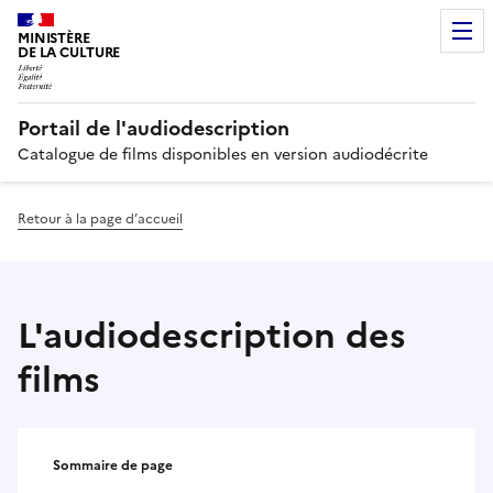
MINISTÈRE
DE LA CULTURE
Portail de l'audiodescription
Catalogue de films disponibles en version audiodécrite
Retour à la page d’accueil
L'audiodescription des
films
Sommaire de page