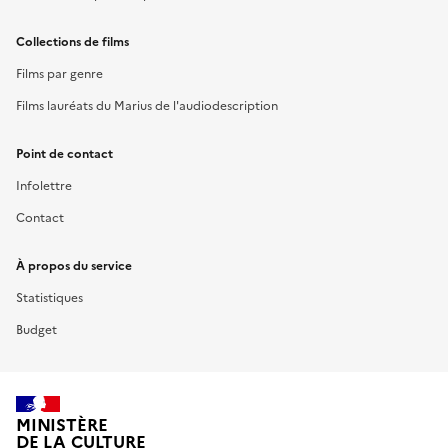
Collections de films
Films par genre
Films lauréats du Marius de l'audiodescription
Point de contact
Infolettre
Contact
À propos du service
Statistiques
Budget
MINISTÈRE
DE LA CULTURE