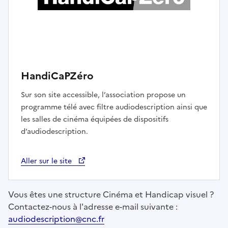
HandiCaPZéro
Sur son site accessible, l’association propose un
programme télé avec filtre audiodescription ainsi que
les salles de cinéma équipées de dispositifs
d’audiodescription.
Aller sur le site
Vous êtes une structure Cinéma et Handicap visuel ?
Contactez-nous à l'adresse e-mail suivante :
audiodescription@cnc.fr