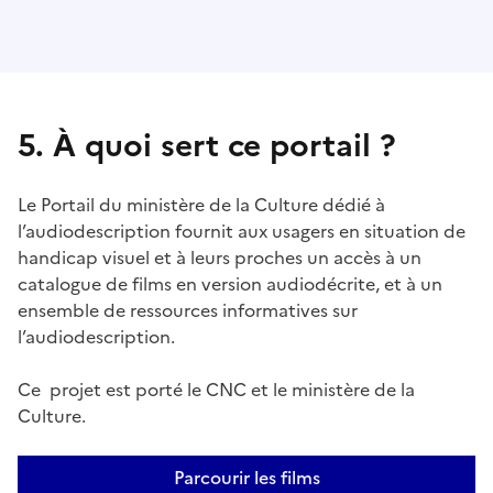
5. À quoi sert ce portail ?
Le Portail du ministère de la Culture dédié à
l’audiodescription fournit aux usagers en situation de
handicap visuel et à leurs proches un accès à un
catalogue de films en version audiodécrite, et à un
ensemble de ressources informatives sur
l’audiodescription.
Ce projet est porté le CNC et le ministère de la
Culture.
Parcourir les films