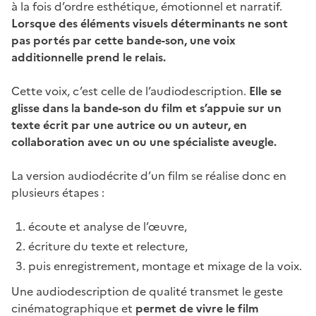
à la fois d’ordre esthétique, émotionnel et narratif.
Lorsque des éléments visuels déterminants ne sont
pas portés par cette bande-son, une voix
additionnelle prend le relais.
Cette voix, c’est celle de l’audiodescription.
Elle se
glisse dans la bande-son du film et s’appuie sur un
texte écrit par une autrice ou un auteur, en
collaboration avec un ou une spécialiste aveugle.
La version audiodécrite d’un film se réalise donc en
plusieurs étapes :
écoute et analyse de l’œuvre,
écriture du texte et relecture,
puis enregistrement, montage et mixage de la voix.
Une audiodescription de qualité transmet le geste
cinématographique et
permet de vivre le film