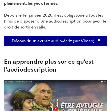
pleinement, les yeux fermés.
Depuis le 1er janvier 2020, il est obligatoire à tous les
films de disposer d’une audiodescription pour avoir le
droit de sortir en salle.
Découvrir un extrait audio-écrit (sur Viméo)
En apprendre plus sur ce qu’est
l’audiodescription