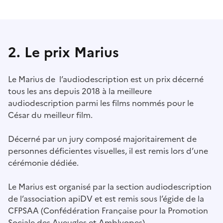
2. Le prix Marius
Le Marius de l’audiodescription est un prix décerné
tous les ans depuis 2018 à la meilleure
audiodescription parmi les films nommés pour le
César du meilleur film.
Décerné par un jury composé majoritairement de
personnes déficientes visuelles, il est remis lors d’une
cérémonie dédiée.
Le Marius est organisé par la section audiodescription
de l’association apiDV et est remis sous l’égide de la
CFPSAA (Confédération Française pour la Promotion
Sociale des Aveugles et Amblyopes).