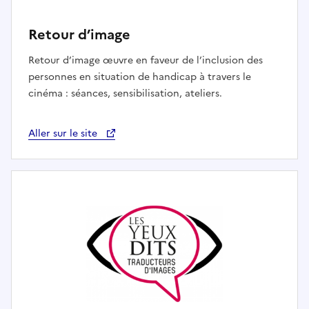
Retour d’image
Retour d’image œuvre en faveur de l’inclusion des
personnes en situation de handicap à travers le
cinéma : séances, sensibilisation, ateliers.
Aller sur le site