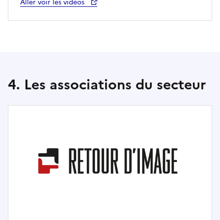
Aller voir les vidéos
4. Les associations du secteur