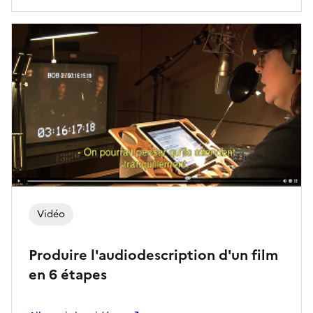
Vidéo
Produire l'audiodescription d'un film
en 6 étapes