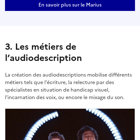
En savoir plus sur le Marius
3. Les métiers de
l’audiodescription
La création des audiodescriptions mobilise différents
métiers tels que l'écriture, la relecture par des
spécialistes en situation de handicap visuel,
l'incarnation des voix, ou encore le mixage du son.