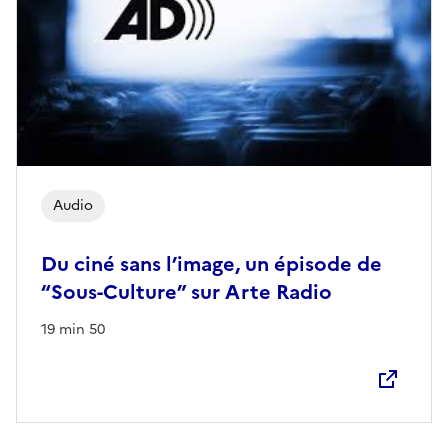
Audio
Du ciné sans l’image, un épisode de
“Sous-Culture” sur Arte Radio
19 min 50