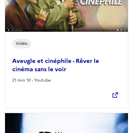
Vidéo
Aveugle et cinéphile - Rêver le
cinéma sans le voir
21 min 10 - Youtube