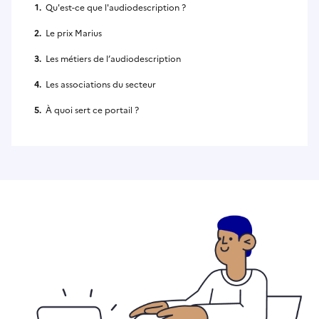
Qu'est-ce que l'audiodescription ?
Le prix Marius
Les métiers de l’audiodescription
Les associations du secteur
À quoi sert ce portail ?