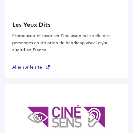
Les Yeux Dits
Promouvoir et favoriser l’inclusion culturelle des
personnes en situation de handicap visuel et/ou
auditif en France.
Aller sur le site