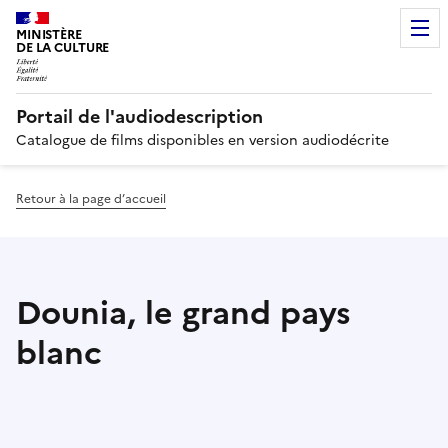
MINISTÈRE
DE LA CULTURE
Portail de l'audiodescription
Catalogue de films disponibles en version audiodécrite
Retour à la page d’accueil
Dounia, le grand pays
blanc