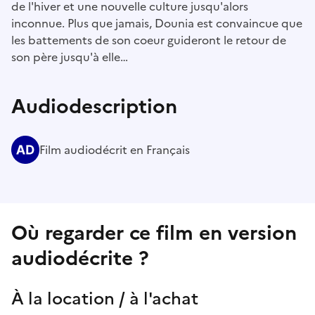
de l'hiver et une nouvelle culture jusqu'alors
inconnue. Plus que jamais, Dounia est convaincue que
les battements de son coeur guideront le retour de
son père jusqu'à elle…
Audiodescription
Film audiodécrit en Français
Où regarder ce film en version
audiodécrite ?
À la location / à l'achat