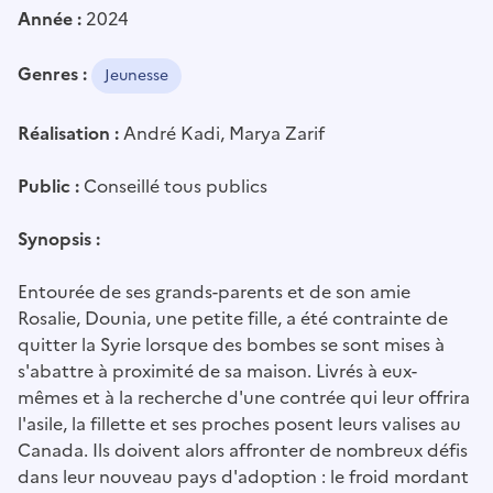
Année :
2024
Genres :
Jeunesse
Réalisation :
André Kadi, Marya Zarif
Public :
Conseillé tous publics
Synopsis :
Entourée de ses grands-parents et de son amie
Rosalie, Dounia, une petite fille, a été contrainte de
quitter la Syrie lorsque des bombes se sont mises à
s'abattre à proximité de sa maison. Livrés à eux-
mêmes et à la recherche d'une contrée qui leur offrira
l'asile, la fillette et ses proches posent leurs valises au
Canada. Ils doivent alors affronter de nombreux défis
dans leur nouveau pays d'adoption : le froid mordant