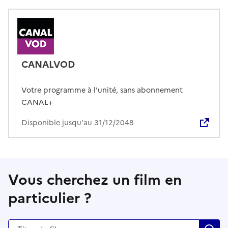
CANALVOD
Votre programme à l'unité, sans abonnement
CANAL+
Disponible jusqu'au 31/12/2048
Vous cherchez un film en
particulier ?
Rechercher un titre de film