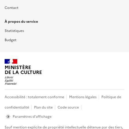
Contact
À propos du service
Statistiques
Budget
MINISTÈRE
DE LA CULTURE
Accessibilité : totalement conforme
Mentions légales
Politique de
confidentialité
Plan du site
Code source
Informations
Paramètres d'affichage
Sauf mention explicite de propriété intellectuelle détenue par des tiers,