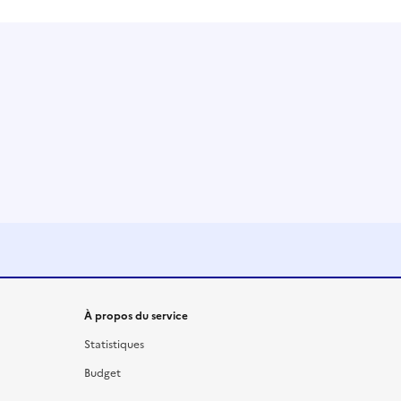
À propos du service
Statistiques
Budget