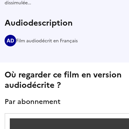
dissimulée...
Audiodescription
Film audiodécrit en Français
Où regarder ce film en version
audiodécrite ?
Par abonnement