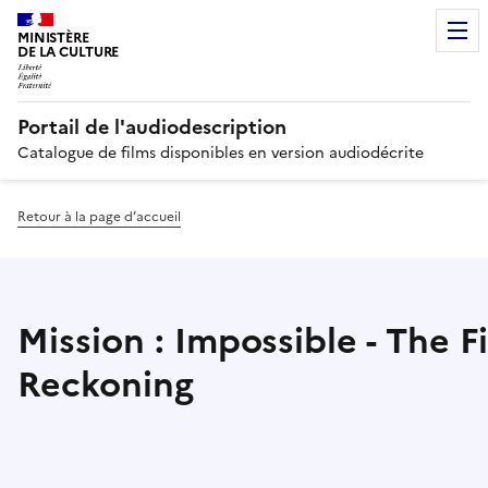
MINISTÈRE
DE LA CULTURE
Portail de l'audiodescription
Catalogue de films disponibles en version audiodécrite
Retour à la page d’accueil
Mission : Impossible - The F
Reckoning