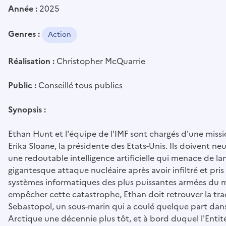
Année :
2025
Genres :
Action
Réalisation :
Christopher McQuarrie
Public :
Conseillé tous publics
Synopsis :
Ethan Hunt et l'équipe de l'IMF sont chargés d'une missi
Erika Sloane, la présidente des Etats-Unis. Ils doivent neut
une redoutable intelligence artificielle qui menace de la
gigantesque attaque nucléaire après avoir infiltré et pris
systèmes informatiques des plus puissantes armées du 
empêcher cette catastrophe, Ethan doit retrouver la tr
Sebastopol, un sous-marin qui a coulé quelque part dan
Arctique une décennie plus tôt, et à bord duquel l'Entit