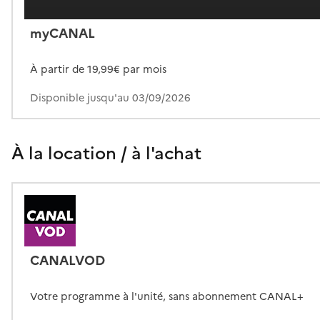
myCANAL
À partir de 19,99€ par mois
Disponible jusqu'au 03/09/2026
À la location / à l'achat
CANALVOD
Votre programme à l'unité, sans abonnement CANAL+