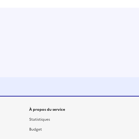
À propos du service
Statistiques
Budget