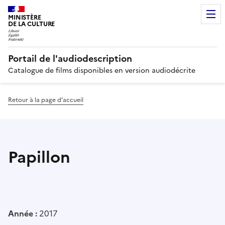
MINISTÈRE
DE LA CULTURE
Portail de l'audiodescription
Catalogue de films disponibles en version audiodécrite
Retour à la page d’accueil
Papillon
Année :
2017