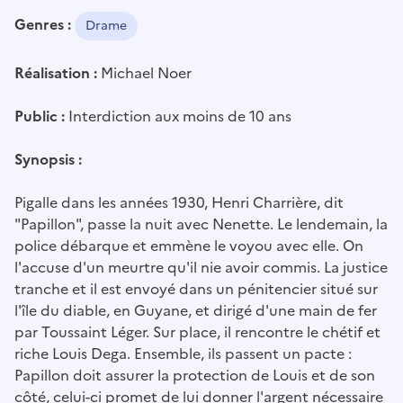
Genres :
Drame
Réalisation :
Michael Noer
Public :
Interdiction aux moins de 10 ans
Synopsis :
Pigalle dans les années 1930, Henri Charrière, dit
"Papillon", passe la nuit avec Nenette. Le lendemain, la
police débarque et emmène le voyou avec elle. On
l'accuse d'un meurtre qu'il nie avoir commis. La justice
tranche et il est envoyé dans un pénitencier situé sur
l'île du diable, en Guyane, et dirigé d'une main de fer
par Toussaint Léger. Sur place, il rencontre le chétif et
riche Louis Dega. Ensemble, ils passent un pacte :
Papillon doit assurer la protection de Louis et de son
côté, celui-ci promet de lui donner l'argent nécessaire