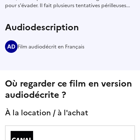
pour s'évader. Il fait plusieurs tentatives périlleuses...
Audiodescription
Film audiodécrit en Français
Où regarder ce film en version
audiodécrite ?
À la location / à l'achat