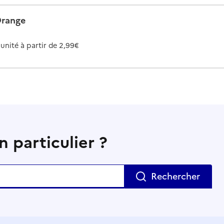
range
l'unité à partir de 2,99€
 particulier ?
Rechercher