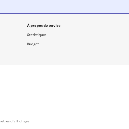
À propos du service
Statistiques
Budget
ètres d'affichage