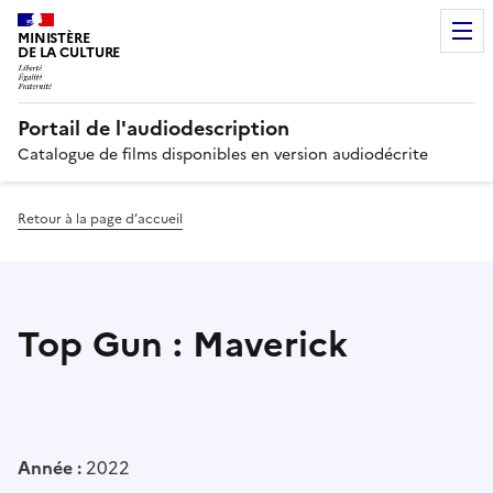
MINISTÈRE
DE LA CULTURE
Portail de l'audiodescription
Catalogue de films disponibles en version audiodécrite
Retour à la page d’accueil
Top Gun : Maverick
Année :
2022