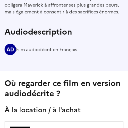
obligera Maverick à affronter ses plus grandes peurs,
mais également à consentir à des sacrifices énormes.
Audiodescription
Film audiodécrit en Français
Où regarder ce film en version
audiodécrite ?
À la location / à l'achat