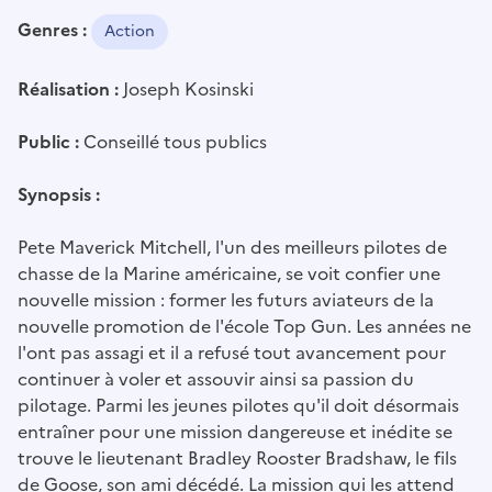
Genres :
Action
Réalisation :
Joseph Kosinski
Public :
Conseillé tous publics
Synopsis :
Pete Maverick Mitchell, l'un des meilleurs pilotes de
chasse de la Marine américaine, se voit confier une
nouvelle mission : former les futurs aviateurs de la
nouvelle promotion de l'école Top Gun. Les années ne
l'ont pas assagi et il a refusé tout avancement pour
continuer à voler et assouvir ainsi sa passion du
pilotage. Parmi les jeunes pilotes qu'il doit désormais
entraîner pour une mission dangereuse et inédite se
trouve le lieutenant Bradley Rooster Bradshaw, le fils
de Goose, son ami décédé. La mission qui les attend