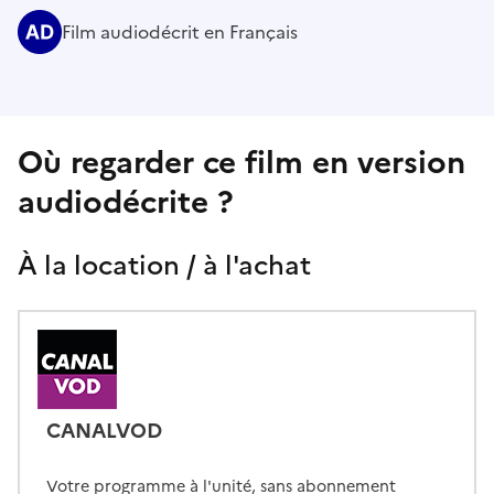
Film audiodécrit en Français
Où regarder ce film en version
audiodécrite ?
À la location / à l'achat
CANALVOD
Votre programme à l'unité, sans abonnement