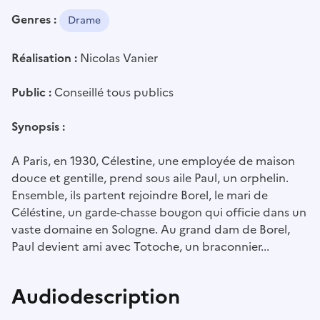
Genres :
Drame
Réalisation :
Nicolas Vanier
Public :
Conseillé tous publics
Synopsis :
A Paris, en 1930, Célestine, une employée de maison
douce et gentille, prend sous aile Paul, un orphelin.
Ensemble, ils partent rejoindre Borel, le mari de
Céléstine, un garde-chasse bougon qui officie dans un
vaste domaine en Sologne. Au grand dam de Borel,
Paul devient ami avec Totoche, un braconnier...
Audiodescription