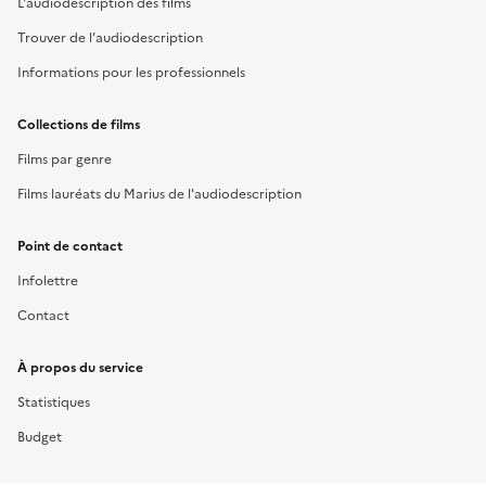
L'audiodescription des films
Trouver de l’audiodescription
Informations pour les professionnels
Collections de films
Films par genre
Films lauréats du Marius de l'audiodescription
Point de contact
Infolettre
Contact
À propos du service
Statistiques
Budget