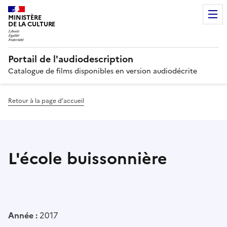
MINISTÈRE
DE LA CULTURE
Portail de l'audiodescription
Catalogue de films disponibles en version audiodécrite
Retour à la page d’accueil
L'école buissonnière
Année :
2017